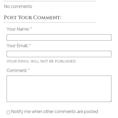
No comments
Post Your Comment:
Your Name:
Your Email:
YOUR EMAIL WILL NOT BE PUBLISHED
Comment:
Notify me when other comments are posted