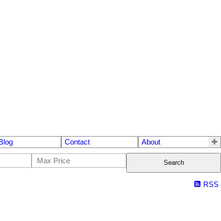
Blog
Contact
About
Search
RSS