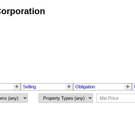
Corporation
Selling
Obligation