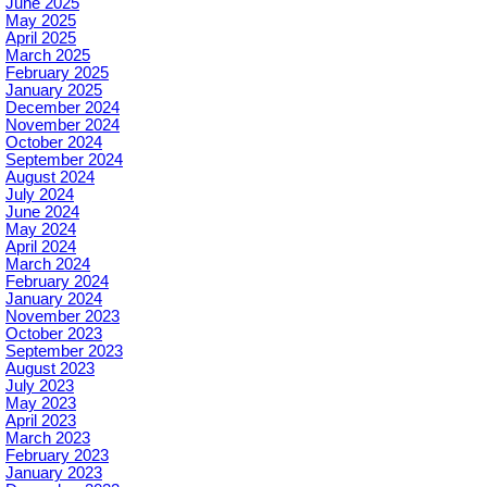
June 2025
May 2025
April 2025
March 2025
February 2025
January 2025
December 2024
November 2024
October 2024
September 2024
August 2024
July 2024
June 2024
May 2024
April 2024
March 2024
February 2024
January 2024
November 2023
October 2023
September 2023
August 2023
July 2023
May 2023
April 2023
March 2023
February 2023
January 2023